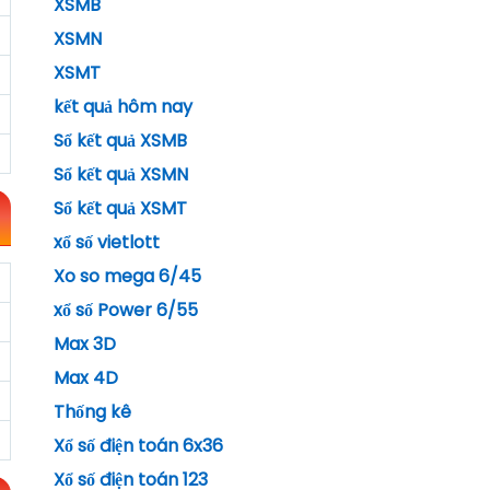
XSMB
XSMN
XSMT
kết quả hôm nay
Sổ kết quả XSMB
Sổ kết quả XSMN
Sổ kết quả XSMT
xổ số vietlott
Xo so mega 6/45
xổ số Power 6/55
Max 3D
Max 4D
Thống kê
Xổ số điện toán 6x36
Xổ số điện toán 123