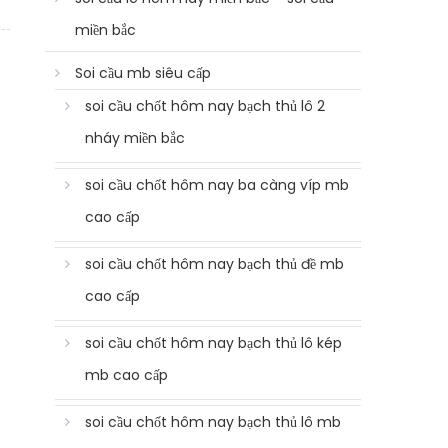
miền bắc
Soi cầu mb siêu cấp
soi cầu chốt hôm nay bạch thủ lô 2
nháy miền bắc
soi cầu chốt hôm nay ba càng víp mb
cao cấp
soi cầu chốt hôm nay bạch thủ đề mb
cao cấp
soi cầu chốt hôm nay bạch thủ lô kép
mb cao cấp
soi cầu chốt hôm nay bạch thủ lô mb