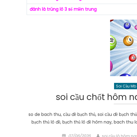
đánh là trúng lô 3 số miền trung
Soi Cầu Mb
soi cầu chốt hôm n
so de bach thu, cầu đề bạch thủ, soi cầu đề bạch th
bạch thủ lô đề, bạch thủ lô đề hôm nay, bach thu 
Posted
Author
07/06/2026
soi cầu lô hôm na