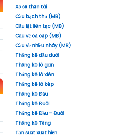
Xổ số thần tài
Cầu bạch thủ (MB)
Cầu lật liên tục (MB)
Cầu về cả cặp (MB)
Cầu về nhiều nháy (MB)
Thống kê đầu đuôi
Thống kê lô gan
Thống kê lô xiên
Thống kê lô kép
Thống kê Đầu
Thống kê Đuôi
Thống kê Đầu – Đuôi
Thống kê Tổng
Tần suất xuất hiện