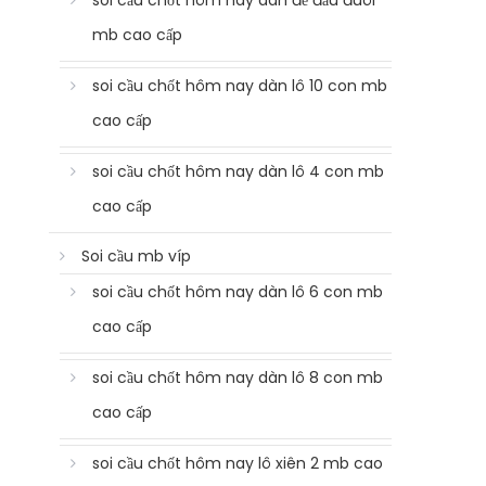
soi cầu chốt hôm nay dàn đề đầu đuôi
mb cao cấp
soi cầu chốt hôm nay dàn lô 10 con mb
cao cấp
soi cầu chốt hôm nay dàn lô 4 con mb
cao cấp
Soi cầu mb víp
soi cầu chốt hôm nay dàn lô 6 con mb
cao cấp
soi cầu chốt hôm nay dàn lô 8 con mb
cao cấp
soi cầu chốt hôm nay lô xiên 2 mb cao