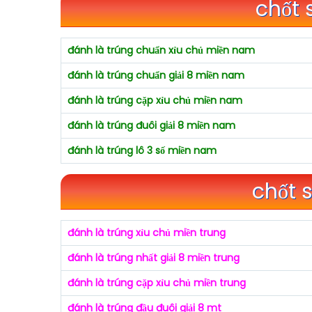
chốt 
đánh là trúng chuẩn xỉu chủ miền nam
đánh là trúng chuẩn giải 8 miền nam
đánh là trúng cặp xỉu chủ miền nam
đánh là trúng đuôi giải 8 miền nam
đánh là trúng lô 3 số miền nam
chốt 
đánh là trúng xỉu chủ miền trung
đánh là trúng nhất giải 8 miền trung
đánh là trúng cặp xỉu chủ miền trung
đánh là trúng đầu đuôi giải 8 mt