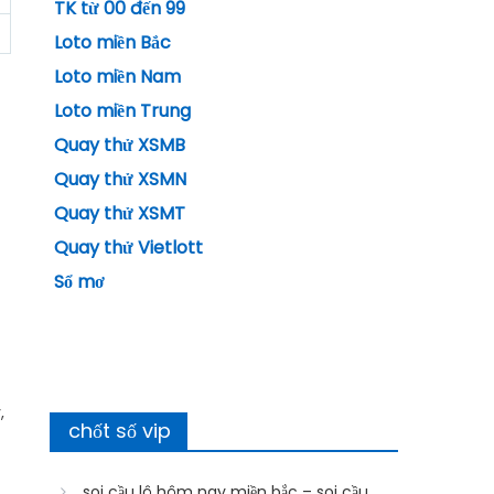
TK từ 00 đến 99
Loto miền Bắc
Loto miền Nam
Loto miền Trung
Quay thử XSMB
Quay thử XSMN
Quay thử XSMT
Quay thử Vietlott
Sổ mơ
,
chốt số vip
soi cầu lô hôm nay miền bắc – soi cầu