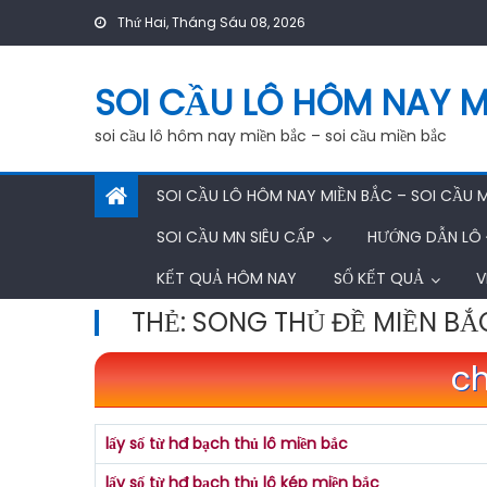
Skip
Thứ Hai, Tháng Sáu 08, 2026
to
content
SOI CẦU LÔ HÔM NAY M
soi cầu lô hôm nay miền bắc – soi cầu miền bắc
SOI CẦU LÔ HÔM NAY MIỀN BẮC – SOI CẦU 
SOI CẦU MN SIÊU CẤP
HƯỚNG DẪN LÔ
KẾT QUẢ HÔM NAY
SỔ KẾT QUẢ
V
THẺ:
SONG THỦ ĐỀ MIỀN BẮ
ch
lấy số từ hđ bạch thủ lô miền bắc
lấy số từ hđ bạch thủ lô kép miền bắc