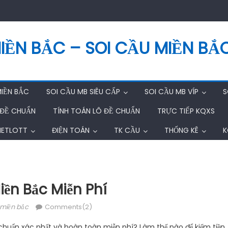
IỀN BẮC – SOI CẦU MIỀN BẮ
MIỀN BẮC
SOI CẦU MB SIÊU CẤP
SOI CẦU MB VÍP
S
 ĐỀ CHUẨN
TÍNH TOÁN LÔ ĐỀ CHUẨN
TRỰC TIẾP KQXS
IETLOTT
ĐIỆN TOÁN
TK CẦU
THỐNG KÊ
K
ền Bắc Miễn Phí
 miền bắc
Comments(2)
chuẩn xác nhất và hoàn toàn miễn phí? Làm thế nào để kiếm tiền