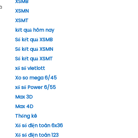
XSMB
à
XSMN
XSMT
kết quả hôm nay
Sổ kết quả XSMB
Sổ kết quả XSMN
Sổ kết quả XSMT
xổ số vietlott
Xo so mega 6/45
xổ số Power 6/55
Max 3D
Max 4D
Thống kê
Xổ số điện toán 6x36
Xổ số điện toán 123