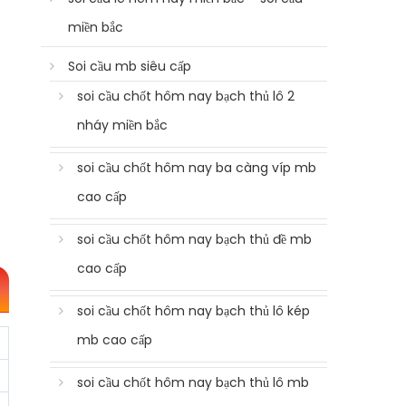
miền bắc
Soi cầu mb siêu cấp
soi cầu chốt hôm nay bạch thủ lô 2
nháy miền bắc
soi cầu chốt hôm nay ba càng víp mb
cao cấp
soi cầu chốt hôm nay bạch thủ đề mb
cao cấp
soi cầu chốt hôm nay bạch thủ lô kép
mb cao cấp
soi cầu chốt hôm nay bạch thủ lô mb