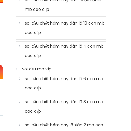
soi cầu chốt hôm nay dàn đề đầu đuôi
mb cao cấp
soi cầu chốt hôm nay dàn lô 10 con mb
cao cấp
soi cầu chốt hôm nay dàn lô 4 con mb
cao cấp
Soi cầu mb víp
soi cầu chốt hôm nay dàn lô 6 con mb
cao cấp
soi cầu chốt hôm nay dàn lô 8 con mb
cao cấp
soi cầu chốt hôm nay lô xiên 2 mb cao