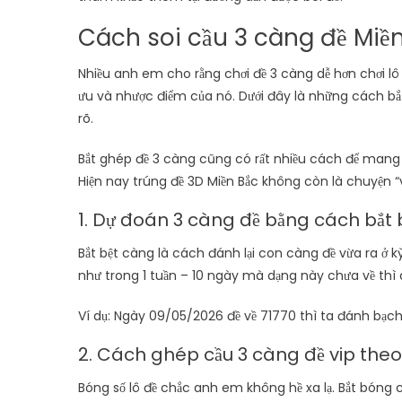
Cách soi cầu 3 càng đề Miền
Nhiều anh em cho rằng chơi đề 3 càng dễ hơn chơi l
ưu và nhược điểm của nó. Dưới đây là những cách bắ
rõ.
Bắt ghép đề 3 càng cũng có rất nhiều cách để mang l
Hiện nay trúng đề 3D Miền Bắc không còn là chuyện 
1. Dự đoán 3 càng đề bằng cách bắt
Bắt bệt càng là cách đánh lại con càng đề vừa ra ở
như trong 1 tuần – 10 ngày mà dạng này chưa về thì 
Ví dụ: Ngày 09/05/2026 đề về 71770 thì ta đánh bạch 
2. Cách ghép cầu 3 càng đề vip th
Bóng số lô đề chắc anh em không hề xa lạ. Bắt bóng