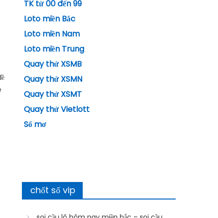
TK từ 00 đến 99
Loto miền Bắc
Loto miền Nam
Loto miền Trung
Quay thử XSMB
đề
Quay thử XSMN
ê
Quay thử XSMT
Quay thử Vietlott
Sổ mơ
chốt số vip
soi cầu lô hôm nay miền bắc – soi cầu