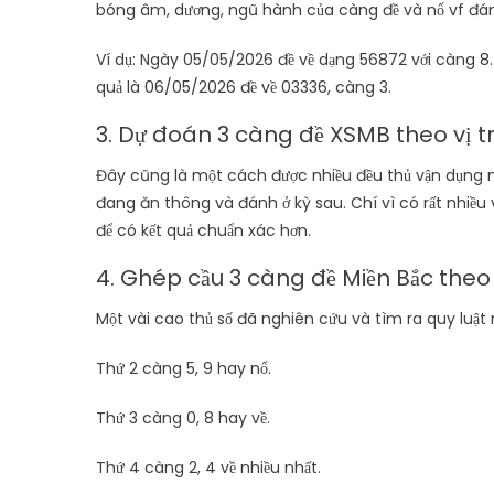
bóng âm, dương, ngũ hành của càng đề và nổ vf đánh
Ví dụ: Ngày 05/05/2026 đề về dạng 56872 với càng 8. 
quả là 06/05/2026 đề về 03336, càng 3.
3. Dự đoán 3 càng đề XSMB theo vị tr
Đây cũng là một cách được nhiều đều thủ vận dụng nh
đang ăn thông và đánh ở kỳ sau. Chí vì có rất nhiều
để có kết quả chuẩn xác hơn.
4. Ghép cầu 3 càng đề Miền Bắc theo
Một vài cao thủ số đã nghiên cứu và tìm ra quy luật
Thứ 2 càng 5, 9 hay nổ.
Thứ 3 càng 0, 8 hay về.
Thứ 4 càng 2, 4 về nhiều nhất.