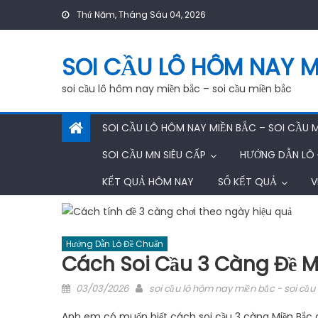
Skip
Thứ Năm, Tháng Sáu 04, 2026
to
content
SOI CẦU LÔ HÔM NAY M
soi cầu lô hôm nay miền bắc – soi cầu miền bắc
SOI CẦU LÔ HÔM NAY MIỀN BẮC – SOI CẦU 
SOI CẦU MN SIÊU CẤP
HƯỚNG DẪN LÔ
KẾT QUẢ HÔM NAY
SỔ KẾT QUẢ
V
Hướng Dẫn Lô Đề Chuẩn
Cách Soi Cầu 3 Càng Đề Mi
Posted
Author
03/03/2026
soi cầu lô hôm nay miền bắc - soi cầu
on
Anh em có muốn biết cách soi cầu 3 càng Miền Bắc 