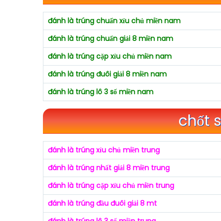
đánh là trúng chuẩn xỉu chủ miền nam
đánh là trúng chuẩn giải 8 miền nam
đánh là trúng cặp xỉu chủ miền nam
đánh là trúng đuôi giải 8 miền nam
đánh là trúng lô 3 số miền nam
chốt 
đánh là trúng xỉu chủ miền trung
đánh là trúng nhất giải 8 miền trung
đánh là trúng cặp xỉu chủ miền trung
đánh là trúng đầu đuôi giải 8 mt
đánh là trúng lô 3 số miền trung