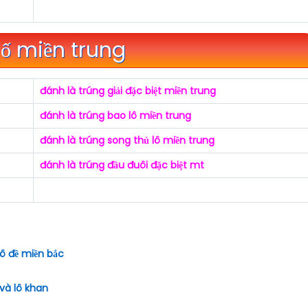
số miền trung
đánh là trúng giải đặc biệt miền trung
đánh là trúng bao lô miền trung
đánh là trúng song thủ lô miền trung
đánh là trúng đầu đuôi đặc biệt mt
lô đề miền bắc
 và lô khan