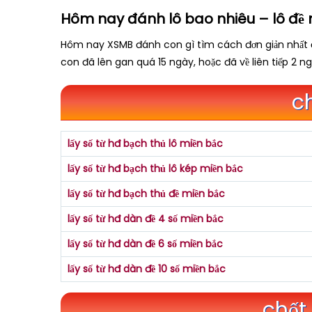
Hôm nay đánh lô bao nhiêu – lô đề 
Hôm nay XSMB đánh con gì tìm cách đơn giản nhất đó 
con đã lên gan quá 15 ngày, hoặc đã về liên tiếp 2 ng
ch
lấy số từ hđ bạch thủ lô miền bắc
lấy số từ hđ bạch thủ lô kép miền bắc
lấy số từ hđ bạch thủ đề miền bắc
lấy số từ hđ dàn đề 4 số miền bắc
lấy số từ hđ dàn đề 6 số miền bắc
lấy số từ hđ dàn đề 10 số miền bắc
chốt