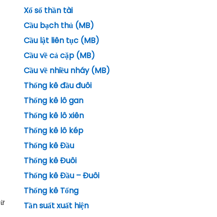
Xổ số thần tài
Cầu bạch thủ (MB)
Cầu lật liên tục (MB)
Cầu về cả cặp (MB)
Cầu về nhiều nháy (MB)
Thống kê đầu đuôi
Thống kê lô gan
Thống kê lô xiên
Thống kê lô kép
Thống kê Đầu
Thống kê Đuôi
Thống kê Đầu – Đuôi
Thống kê Tổng
từ
Tần suất xuất hiện