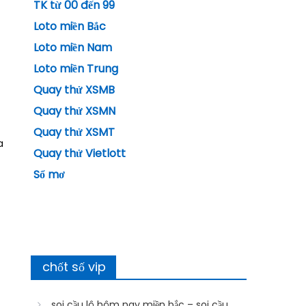
TK từ 00 đến 99
Loto miền Bắc
Loto miền Nam
Loto miền Trung
Quay thử XSMB
Quay thử XSMN
Quay thử XSMT
a
Quay thử Vietlott
Sổ mơ
chốt số vip
soi cầu lô hôm nay miền bắc – soi cầu