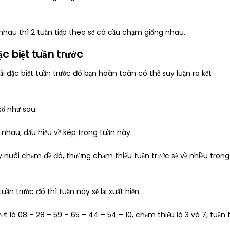
 nhau thì 2 tuần tiếp theo sẽ có cầu chạm giống nhau.
c biệt tuần trước
 đặc biệt tuần trước đó bạn hoàn toàn có thể suy luận ra kết
số như sau:
ng nhau, dấu hiệu về kép trong tuần này.
 nuôi chạm đề đó, thường chạm thiếu tuần trước sẽ về nhiều trong
ần trước đó thì tuần này sẽ lại xuất hiện.
ợt là 08 – 28 – 59 – 65 – 44 – 54 – 10, chạm thiếu là 3 và 7, tuần 