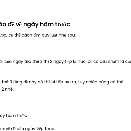
ào đề về ngày hôm trước
c, cụ thể cách tìm quy luật như sau:
ề của ngày tiếp theo thì 2 ngày tiếp lại nuôi đề có cầu chạm là củ
thứ 3 tổng đề này có thể lại tiếp tục ra, tuy nhiên cũng có thể
 2 nhé.
gày hôm trước
rơi về đề của ngày tiếp theo.