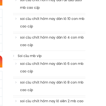
soi cầu chốt hôm nay dàn đề đầu đuôi
mb cao cấp
soi cầu chốt hôm nay dàn lô 10 con mb
cao cấp
soi cầu chốt hôm nay dàn lô 4 con mb
cao cấp
Soi cầu mb víp
soi cầu chốt hôm nay dàn lô 6 con mb
cao cấp
soi cầu chốt hôm nay dàn lô 8 con mb
cao cấp
soi cầu chốt hôm nay lô xiên 2 mb cao