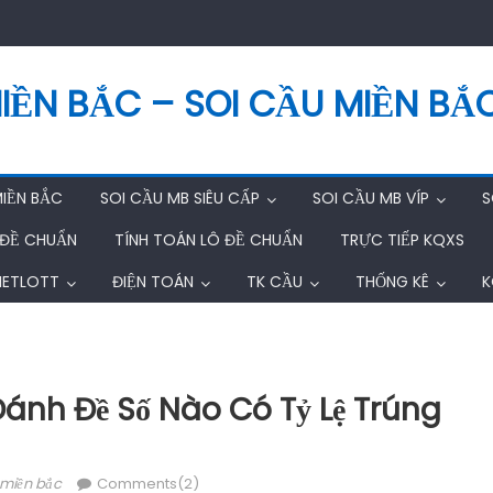
IỀN BẮC – SOI CẦU MIỀN BẮ
MIỀN BẮC
SOI CẦU MB SIÊU CẤP
SOI CẦU MB VÍP
S
 ĐỀ CHUẨN
TÍNH TOÁN LÔ ĐỀ CHUẨN
TRỰC TIẾP KQXS
IETLOTT
ĐIỆN TOÁN
TK CẦU
THỐNG KÊ
K
nh Đề Số Nào Có Tỷ Lệ Trúng
 miền bắc
Comments(2)