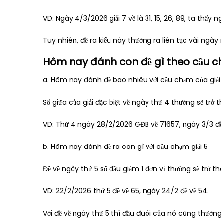
VD: Ngày 4/3/2026 giải 7 về là 31, 15, 26, 89, ta thấy n
Tuy nhiên, đề ra kiểu này thường ra liên tục vài ngày 
Hôm nay đánh con đề gì theo cầu 
a. Hôm nay đánh đề bao nhiêu với cầu chạm của giải
Số giữa của giải đặc biệt về ngày thứ 4 thường sẽ tr
VD: Thứ 4 ngày 28/2/2026 GĐB về 71657, ngày 3/3 đề 
b. Hôm nay đánh đề ra con gì với cầu chạm giải 5
Đề về ngày thứ 5 số đầu giảm 1 đơn vị thường sẽ trở 
VD: 22/2/2026 thứ 5 đề về 65, ngày 24/2 đề về 54.
Với đề về ngày thứ 5 thì đầu đuôi của nó cũng thườn