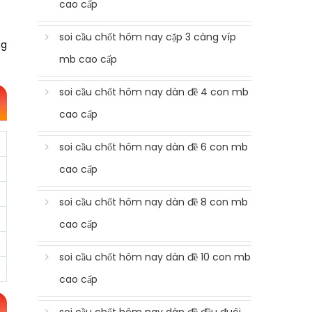
cao cấp
soi cầu chốt hôm nay cặp 3 càng víp
ng
mb cao cấp
soi cầu chốt hôm nay dàn đề 4 con mb
cao cấp
soi cầu chốt hôm nay dàn đề 6 con mb
cao cấp
soi cầu chốt hôm nay dàn đề 8 con mb
cao cấp
soi cầu chốt hôm nay dàn đề 10 con mb
cao cấp