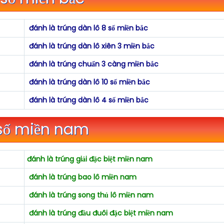
đánh là trúng dàn lô 8 số miền bắc
đánh là trúng dàn lô xiên 3 miền bắc
đánh là trúng chuẩn 3 càng miền bắc
đánh là trúng dàn lô 10 số miền bắc
đánh là trúng dàn lô 4 số miền bắc
số miền nam
đánh là trúng giải đặc biệt miền nam
đánh là trúng bao lô miền nam
đánh là trúng song thủ lô miền nam
đánh là trúng đầu đuôi đặc biệt miền nam