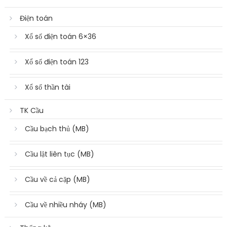
Điện toán
Xổ số điện toán 6×36
Xổ số điện toán 123
Xổ số thần tài
TK Cầu
Cầu bạch thủ (MB)
Cầu lật liên tục (MB)
Cầu về cả cặp (MB)
Cầu về nhiều nháy (MB)