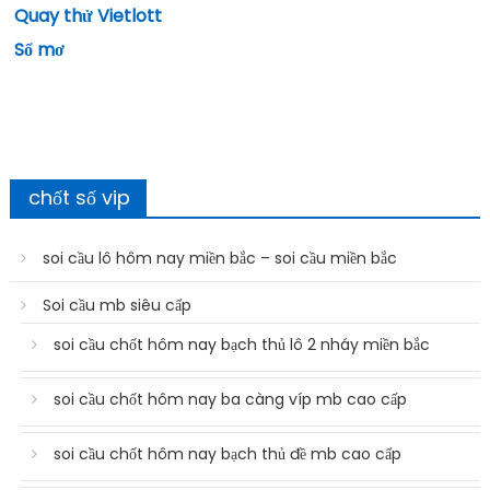
Quay thử Vietlott
Sổ mơ
chốt số vip
soi cầu lô hôm nay miền bắc – soi cầu miền bắc
Soi cầu mb siêu cấp
soi cầu chốt hôm nay bạch thủ lô 2 nháy miền bắc
soi cầu chốt hôm nay ba càng víp mb cao cấp
soi cầu chốt hôm nay bạch thủ đề mb cao cấp