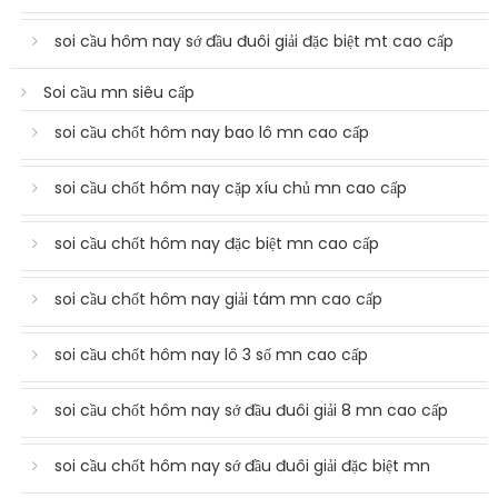
soi cầu hôm nay sớ đầu đuôi giải đặc biệt mt cao cấp
Soi cầu mn siêu cấp
soi cầu chốt hôm nay bao lô mn cao cấp
soi cầu chốt hôm nay cặp xíu chủ mn cao cấp
soi cầu chốt hôm nay đặc biệt mn cao cấp
soi cầu chốt hôm nay giải tám mn cao cấp
soi cầu chốt hôm nay lô 3 số mn cao cấp
soi cầu chốt hôm nay sớ đầu đuôi giải 8 mn cao cấp
soi cầu chốt hôm nay sớ đầu đuôi giải đặc biệt mn