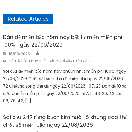
Related Articles
Dàn đề miền bắc hôm nay bất tử miền miễn phí
100% ngày 22/06/2026
Author
Posted
18/03/2026
on
soi cầu lô hôm nay miền bắc - soi cầu miền bắc
Soi cầu đề miền bắc hôm nay chuẩn nhất miễn phí 100% ngày
22/06/2026 Chốt số bạch thủ đề miễn phí ngày 22/06/2026 :
72 Chốt số song thủ đề ngày 22/06/2026 : 07, 23 Dàn đề 10 số
cực chuẩn miễn phí ngày 22/06/2026 : 87, 11, 43, 26, 42, 28,
06, 76, 42, […]
Soi cầu 247 rồng bạch kim nuôi lô khung cao thủ
chốt số miền bắc ngày 22/08/2026
Author