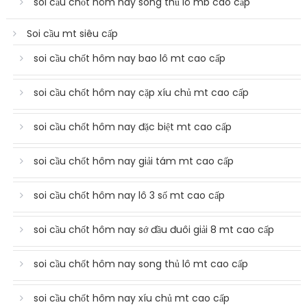
soi cầu chốt hôm nay song thủ lô mb cao cấp
Soi cầu mt siêu cấp
soi cầu chốt hôm nay bao lô mt cao cấp
soi cầu chốt hôm nay cặp xíu chủ mt cao cấp
soi cầu chốt hôm nay đặc biệt mt cao cấp
soi cầu chốt hôm nay giải tám mt cao cấp
soi cầu chốt hôm nay lô 3 số mt cao cấp
soi cầu chốt hôm nay sớ đầu đuôi giải 8 mt cao cấp
soi cầu chốt hôm nay song thủ lô mt cao cấp
soi cầu chốt hôm nay xíu chủ mt cao cấp