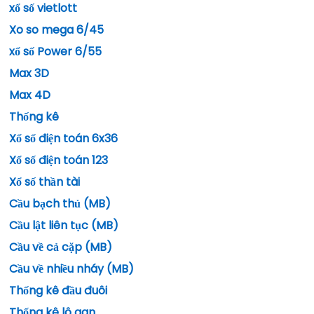
xổ số vietlott
Xo so mega 6/45
xổ số Power 6/55
Max 3D
Max 4D
Thống kê
Xổ số điện toán 6x36
Xổ số điện toán 123
Xổ số thần tài
Cầu bạch thủ (MB)
Cầu lật liên tục (MB)
Cầu về cả cặp (MB)
Cầu về nhiều nháy (MB)
Thống kê đầu đuôi
Thống kê lô gan