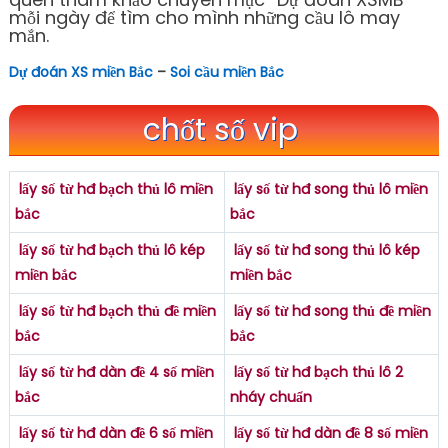
mỗi ngày để tìm cho mình những cầu lô may
mắn.
Dự đoán XS miền Bắc
–
Soi cầu miền Bắc
chốt số vip
lấy số từ hđ bạch thủ lô miền
lấy số từ hđ song thủ lô miền
bắc
bắc
lấy số từ hđ bạch thủ lô kép
lấy số từ hđ song thủ lô kép
miền bắc
miền bắc
lấy số từ hđ bạch thủ đề miền
lấy số từ hđ song thủ đề miền
bắc
bắc
lấy số từ hđ dàn đề 4 số miền
lấy số từ hđ bạch thủ lô 2
bắc
nháy chuẩn
lấy số từ hđ dàn đề 6 số miền
lấy số từ hđ dàn đề 8 số miền