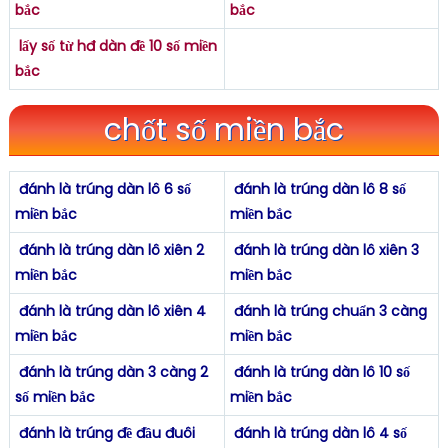
bắc
bắc
lấy số từ hđ dàn đề 10 số miền
bắc
chốt số miền bắc
đánh là trúng dàn lô 6 số
đánh là trúng dàn lô 8 số
miền bắc
miền bắc
đánh là trúng dàn lô xiên 2
đánh là trúng dàn lô xiên 3
miền bắc
miền bắc
đánh là trúng dàn lô xiên 4
đánh là trúng chuẩn 3 càng
miền bắc
miền bắc
đánh là trúng dàn 3 càng 2
đánh là trúng dàn lô 10 số
số miền bắc
miền bắc
đánh là trúng đề đầu đuôi
đánh là trúng dàn lô 4 số