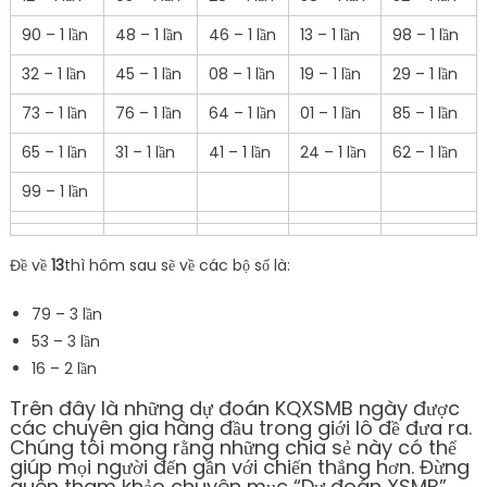
90
– 1 lần
48
– 1 lần
46
– 1 lần
13
– 1 lần
98
– 1 lần
32
– 1 lần
45
– 1 lần
08
– 1 lần
19
– 1 lần
29
– 1 lần
73
– 1 lần
76
– 1 lần
64
– 1 lần
01
– 1 lần
85
– 1 lần
65
– 1 lần
31
– 1 lần
41
– 1 lần
24
– 1 lần
62
– 1 lần
99
– 1 lần
Đề về
13
thì hôm sau sẽ về các bộ số là:
79 – 3 lần
53 – 3 lần
16 – 2 lần
Trên đây là những dự đoán KQXSMB ngày được
các chuyên gia hàng đầu trong giới lô đề đưa ra.
Chúng tôi mong rằng những chia sẻ này có thể
giúp mọi người đến gần với chiến thắng hơn. Đừng
quên tham khảo chuyên mục “Dự đoán XSMB”