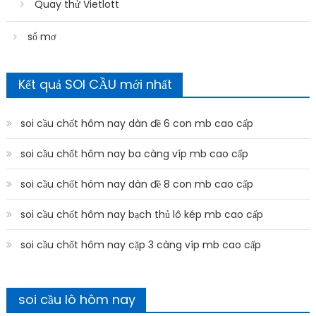
Quay thử Vietlott
sổ mơ
Kết quả SOI CẦU mới nhất
soi cầu chốt hôm nay dàn đề 6 con mb cao cấp
soi cầu chốt hôm nay ba càng víp mb cao cấp
soi cầu chốt hôm nay dàn đề 8 con mb cao cấp
soi cầu chốt hôm nay bạch thủ lô kép mb cao cấp
soi cầu chốt hôm nay cặp 3 càng víp mb cao cấp
soi cầu lô hôm nay