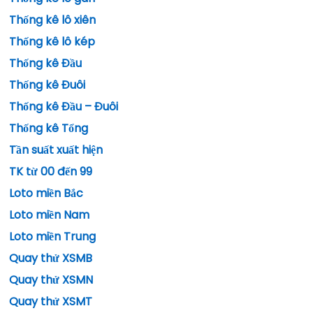
Thống kê lô xiên
Thống kê lô kép
Thống kê Đầu
Thống kê Đuôi
Thống kê Đầu – Đuôi
Thống kê Tổng
Tần suất xuất hiện
TK từ 00 đến 99
Loto miền Bắc
Loto miền Nam
Loto miền Trung
Quay thử XSMB
Quay thử XSMN
Quay thử XSMT