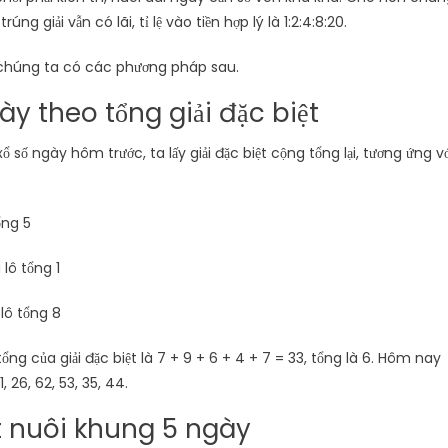
ng giải vẫn có lãi, tỉ lệ vào tiền hợp lý là 1:2:4:8:20.
y chúng ta có các phương pháp sau.
y theo tổng giải đặc biệt
số ngày hôm trước, ta lấy giải đặc biệt cộng tổng lại, tương ứng vớ
ổng 5
 lô tổng 1
 lô tổng 8
 tổng của giải đặc biệt là 7 + 9 + 6 + 4 + 7 = 33, tổng là 6. Hôm nay
, 26, 62, 53, 35, 44.
iệt nuôi khung 5 ngày