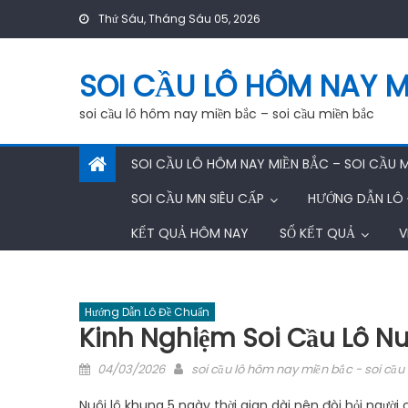
Skip
Thứ Sáu, Tháng Sáu 05, 2026
to
content
SOI CẦU LÔ HÔM NAY M
soi cầu lô hôm nay miền bắc – soi cầu miền bắc
SOI CẦU LÔ HÔM NAY MIỀN BẮC – SOI CẦU 
SOI CẦU MN SIÊU CẤP
HƯỚNG DẪN LÔ
KẾT QUẢ HÔM NAY
SỔ KẾT QUẢ
V
Hướng Dẫn Lô Đề Chuẩn
Kinh Nghiệm Soi Cầu Lô N
Posted
Author
04/03/2026
soi cầu lô hôm nay miền bắc - soi cầu
on
Nuôi lô khung 5 ngày thời gian dài nên đòi hỏi người 