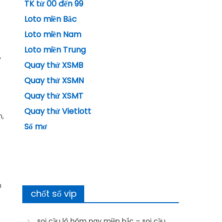
TK từ 00 đến 99
Loto miền Bắc
Loto miền Nam
Loto miền Trung
y
Quay thử XSMB
Quay thử XSMN
Quay thử XSMT
Quay thử Vietlott
n,
Sổ mơ
n
chốt số vip
soi cầu lô hôm nay miền bắc – soi cầu