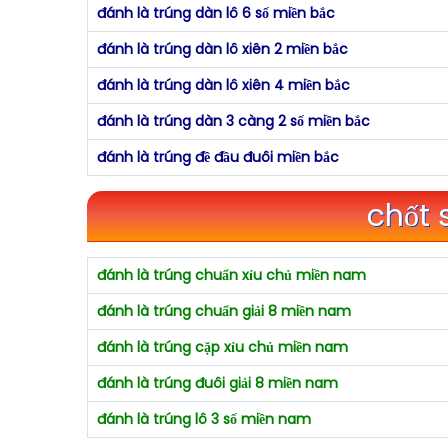
đánh là trúng dàn lô 6 số miền bắc
đánh là trúng dàn lô xiên 2 miền bắc
đánh là trúng dàn lô xiên 4 miền bắc
đánh là trúng dàn 3 càng 2 số miền bắc
đánh là trúng đề đầu đuôi miền bắc
chốt 
đánh là trúng chuẩn xỉu chủ miền nam
đánh là trúng chuẩn giải 8 miền nam
đánh là trúng cặp xỉu chủ miền nam
đánh là trúng đuôi giải 8 miền nam
đánh là trúng lô 3 số miền nam