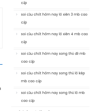
cấp
soi cầu chốt hôm nay lô xiên 3 mb cao
cấp
soi cầu chốt hôm nay lô xiên 4 mb cao
cấp
soi cầu chốt hôm nay song thủ đề mb
cao cấp
soi cầu chốt hôm nay song thủ lô kép
mb cao cấp
h
soi cầu chốt hôm nay song thủ lô mb
cao cấp