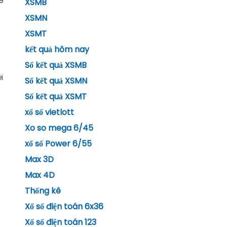
XSMB
XSMN
XSMT
kết quả hôm nay
Sổ kết quả XSMB
i
Sổ kết quả XSMN
Sổ kết quả XSMT
xổ số vietlott
Xo so mega 6/45
xổ số Power 6/55
Max 3D
Max 4D
Thống kê
Xổ số điện toán 6x36
Xổ số điện toán 123