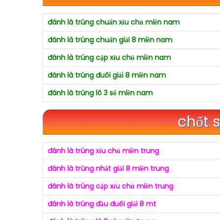
đánh là trúng chuẩn xỉu chủ miền nam
đánh là trúng chuẩn giải 8 miền nam
đánh là trúng cặp xỉu chủ miền nam
đánh là trúng đuôi giải 8 miền nam
đánh là trúng lô 3 số miền nam
chốt 
đánh là trúng xỉu chủ miền trung
đánh là trúng nhất giải 8 miền trung
đánh là trúng cặp xỉu chủ miền trung
đánh là trúng đầu đuôi giải 8 mt