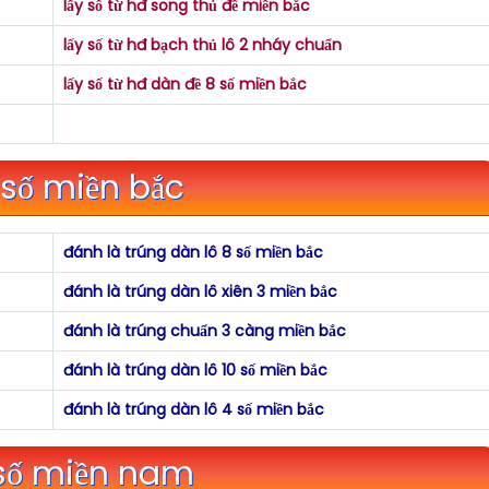
lấy số từ hđ song thủ đề miền bắc
lấy số từ hđ bạch thủ lô 2 nháy chuẩn
lấy số từ hđ dàn đề 8 số miền bắc
 số miền bắc
đánh là trúng dàn lô 8 số miền bắc
đánh là trúng dàn lô xiên 3 miền bắc
đánh là trúng chuẩn 3 càng miền bắc
đánh là trúng dàn lô 10 số miền bắc
đánh là trúng dàn lô 4 số miền bắc
số miền nam