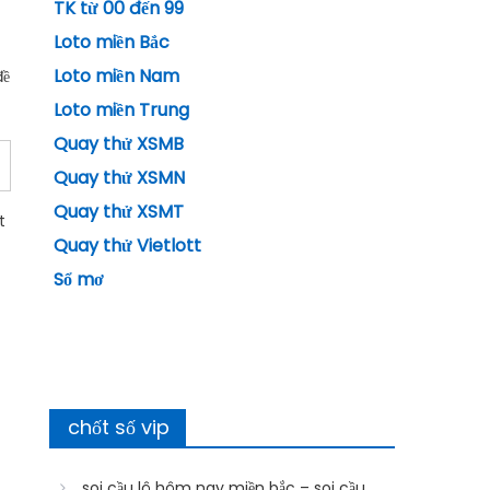
TK từ 00 đến 99
Loto miền Bắc
Loto miền Nam
đề
Loto miền Trung
Quay thử XSMB
Quay thử XSMN
Quay thử XSMT
t
Quay thử Vietlott
Sổ mơ
chốt số vip
soi cầu lô hôm nay miền bắc – soi cầu