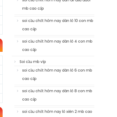
soi cầu chốt hôm nay dàn đề đầu đuôi
mb cao cấp
soi cầu chốt hôm nay dàn lô 10 con mb
cao cấp
soi cầu chốt hôm nay dàn lô 4 con mb
cao cấp
Soi cầu mb víp
soi cầu chốt hôm nay dàn lô 6 con mb
cao cấp
soi cầu chốt hôm nay dàn lô 8 con mb
cao cấp
soi cầu chốt hôm nay lô xiên 2 mb cao