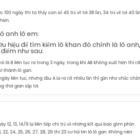
 100 ngày thì ta thấy con số 45 trả về tới 38 lần, 34 trả về tới 40 lầ
hiện.
lô anh lô em:
u hiệu để tìm kiếm lô khan đó chính là lô anh
c điểm như sau:
là B liên tục ra trong 3 ngày, trong khi AB không xuất hiện thì rấ
rở thành lô gan.
gày liên tục, nhưng đầu A lại ra rất nhiều lần thì gần như chắc chắ
 thời gian sắp tới.
12, 13, 14/9 lại liên tiếp chỉ trả về những kết quả bao gồm phần
1, 22, 24, 25, 26, 27, 28, 29 thì 23 cơ hội lớn là lô gan. Không nên