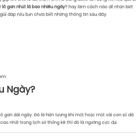
ư
lô gan nhất là bao nhiêu ngày
? hay làm cách nào để nhận biết
iải đáp nếu bạn chưa biết những thông tin sau đây.
 em:
êu Ngày?
lô gan dài ngày. Đó là hiện tượng khi một hoặc một vài con số đã
 cao nhất trong lịch sử thống kê thì đó là ngưỡng cực đại.