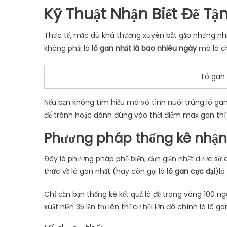
Kỹ Thuật Nhận Biết Để T
Thực tế, mặc dù khá thường xuyên bắt gặp nhưng nhiề
không phải là
lô gan nhất là bao nhiêu ngày
mà là ch
Lô gan
Nếu bạn không tìm hiểu mà vô tình nuôi trúng lô gan thì
để tránh hoặc đánh đúng vào thời điểm max gan thì xác
Phương pháp thống kê nhận 
Đây là phương pháp phổ biến, đơn giản nhất được sử dụn
thức về lô gan nhất (hay còn gọi là
lô gan cực đại
)là
Chỉ cần bạn thống kê kết quả lô đề trong vòng 100 n
xuất hiện 35 lần trở lên thì cơ hội lớn đó chính là lô ga