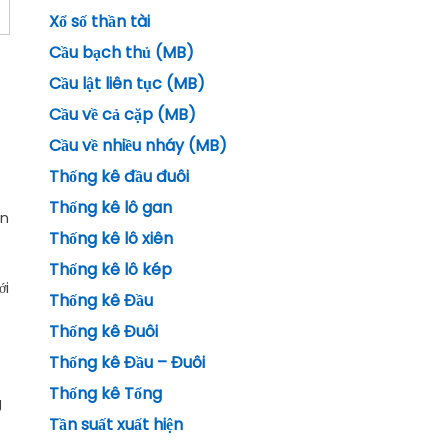
Xổ số thần tài
Cầu bạch thủ (MB)
Cầu lật liên tục (MB)
Cầu về cả cặp (MB)
Cầu về nhiều nháy (MB)
Thống kê đầu đuôi
Thống kê lô gan
on
Thống kê lô xiên
Thống kê lô kép
ới
Thống kê Đầu
Thống kê Đuôi
Thống kê Đầu – Đuôi
Thống kê Tổng
g
Tần suất xuất hiện