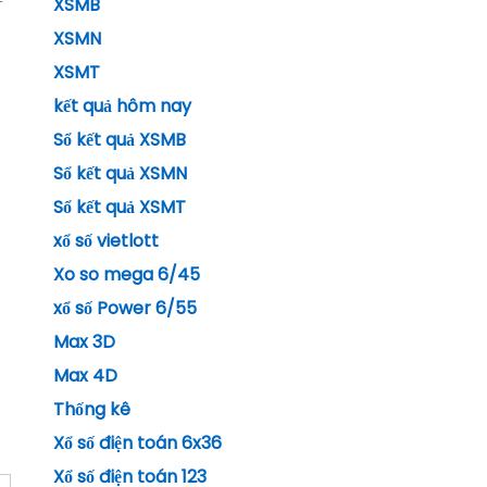
XSMB
XSMN
XSMT
kết quả hôm nay
Sổ kết quả XSMB
Sổ kết quả XSMN
Sổ kết quả XSMT
xổ số vietlott
Xo so mega 6/45
xổ số Power 6/55
Max 3D
Max 4D
Thống kê
Xổ số điện toán 6x36
Xổ số điện toán 123