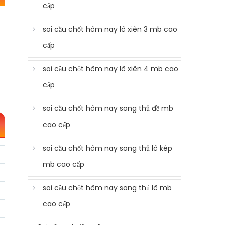
cấp
soi cầu chốt hôm nay lô xiên 3 mb cao
cấp
soi cầu chốt hôm nay lô xiên 4 mb cao
cấp
soi cầu chốt hôm nay song thủ đề mb
cao cấp
soi cầu chốt hôm nay song thủ lô kép
mb cao cấp
soi cầu chốt hôm nay song thủ lô mb
cao cấp